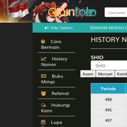
Nottingh... vs
i
Leeds Un...
22/08 22:00PM
Nottingham
H
menghadirkan sistem DEPOSIT YANG SEMAKIN MUDAH Dengan FITUR T
Info Terkini:
Forest
HISTORY 
W
Leeds United
Cara
Bermain
0.25
HDP
-0.25
1.00
Odds
-1.13
SHIO
History
PLAY
Nomor
Udinese vs
Ayam
Monyet
Kamb
Como
Buku
i
22/08
Mimpi
23:30PM
Periode
Referral
H
Udinese
488
W
Como
Hubungi
Kami
495
0.50
HDP
-0.50
1.01
Odds
-1.14
497
Lupa
PLAY