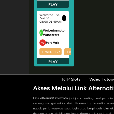
PLAY
Wolverha... vs
i
Port Val...
08/08 01:45AM
Wolverhampton
H
Wanderers
W
Port Vale
-1.75
HDP
1.75
-1.01
Odds
-1.20
PLAY
Yokohama... vs
i
Kashima ...
|
RTP Slots
Video Tutori
07/08 17:25PM
Akses Melalui Link Alternati
Yokohama F
H
Marinos
Link alternatif KoinToto
jadi jalur penting buat pemai
Kashima
W
sedang mengalami kendala. Karena itu, tersedia akses
Antlers
nggak perlu waswas saat login atau berpindah jalur a
0.50
HDP
-0.50
-1.13
Odds
1.01
dengan aman, stabil, dan tanpa drama putus-putus di t