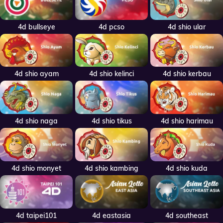
4d bullseye
4d pcso
4d shio ular
4d shio ayam
4d shio kelinci
4d shio kerbau
4d shio naga
4d shio tikus
4d shio harimau
4d shio kambing
4d shio monyet
4d shio kuda
4d taipei101
4d eastasia
4d southeast