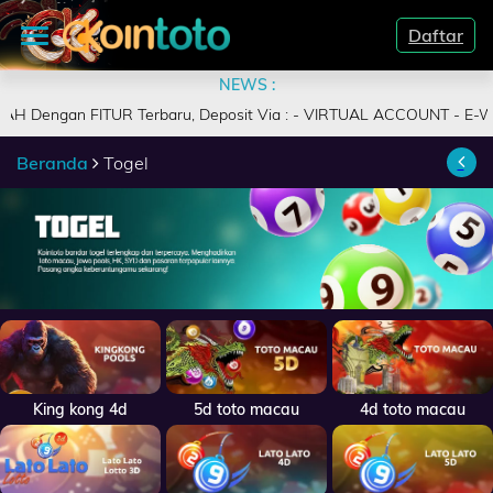
Daftar
NEWS :
BERANDA
ru, Deposit Via : - VIRTUAL ACCOUNT - E-WALLET - QRIS (SCAN BARC
DAFTAR
Beranda
Togel
TOGEL
LIVE
CASINO
SLOT
GAMES
DEPOSIT
King kong 4d
5d toto macau
4d toto macau
HISTORY
REFERRAL