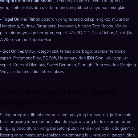
sampai taruhan bola Sbobet
, semuanya sudah tersedia dengan akses
yang lebih praktis dan alur bermain yang dibuat senyaman mungkin.
- Togel Online:
Pilihan pasaran yang tersedia cukup lengkap, mulai dari
Hongkong, Sydney, Singapore, Jowopools, hingga Toto Macau. Variasi
permainannya juga beragam, seperti 4D, 3D, 2D, Colok Bebas, Colok Jitu,
As/Kop, sampai Kepala/Ekor.
- Slot Online:
Untuk kategori slot, tersedia berbagai provider ternama
seperti Pragmatic Play, PG Soft, Habanero, dan
IDN Slot
. Judul populer
seperti Gates of Olympus, Sweet Bonanza, Starlight Princess, dan Mahjong
Ways sudah tersedia untuk diakses.
Promo dan Bonus Harian Disertai
Beragam Event Menarik
Setiap program dibuat dengan ketentuan yang transparan, jadi pemain
bisa langsung tahu manfaat, alur, dan syarat yang berlaku tanpa harus
bingung baca aturan yang berputar-putar. Pendeknya, tidak ada gimmick
kosong yang membuat ekspektasi melambung lalu kecewa di tengah jalan.