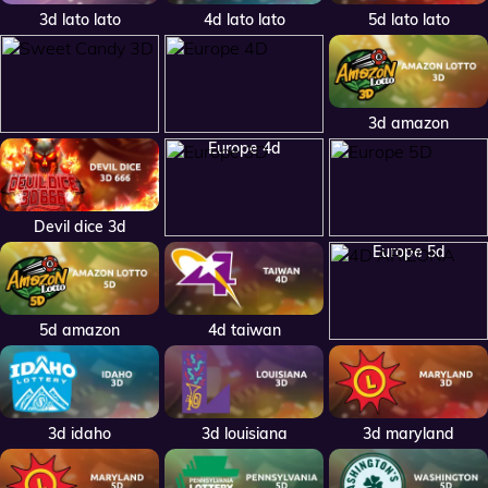
4d lato lato
5d lato lato
3d lato lato
PROMOSI
HUBUNGI
KAMI
3d amazon
DOWNLOAD
Sweet candy 3d
Europe 4d
Lupa
DAFTAR
Password?
Devil dice 3d
ASUK
Butuh
LIVE
Bantuan?
CHAT
Europe 3d
Europe 5d
2021 ©
KOINTOTO
All right
5d amazon
4d taiwan
reserved
4d arizona
3d idaho
3d louisiana
3d maryland