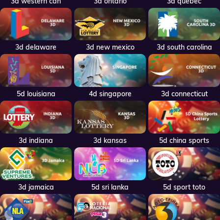
3d western can
3d ontario
3d quebec
3d delaware
3d new mexico
3d south carolina
5d louisiana
4d singapore
3d connecticut
3d indiana
3d kansas
5d china sports
3d jamaica
5d sri lanka
5d sport toto